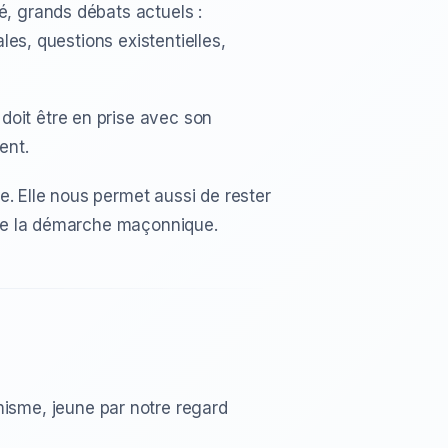
é, grands débats actuels :
les, questions existentielles,
doit être en prise avec son
ent.
e. Elle nous permet aussi de rester
rise la démarche maçonnique.
isme, jeune par notre regard