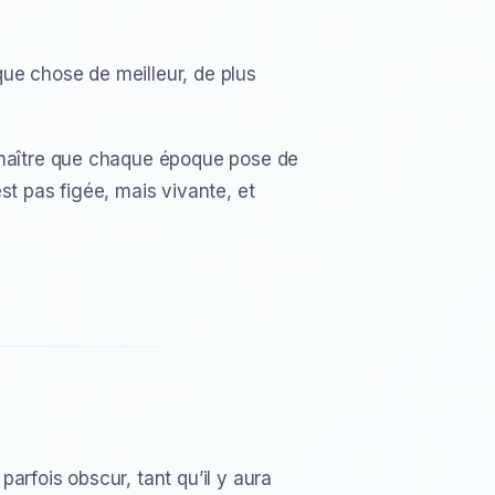
ue chose de meilleur, de plus
onnaître que chaque époque pose de
st pas figée, mais vivante, et
arfois obscur, tant qu’il y aura