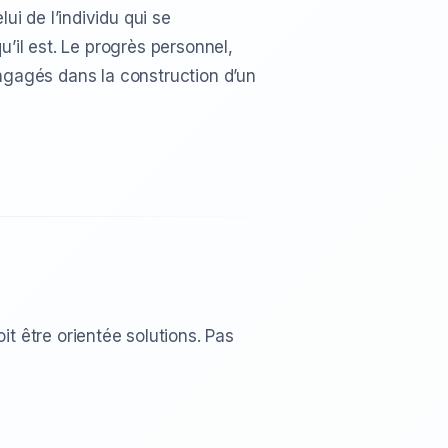
i de l’individu qui se
u’il est. Le progrès personnel,
 engagés dans la construction d’un
 être orientée solutions. Pas