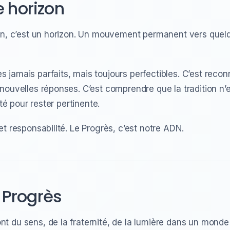
 horizon
on, c’est un horizon. Un mouvement permanent vers quelq
 jamais parfaits, mais toujours perfectibles. C’est rec
nouvelles réponses. C’est comprendre que la tradition n’e
ité pour rester pertinente.
t responsabilité. Le Progrès, c’est notre ADN.
 Progrès
 du sens, de la fraternité, de la lumière dans un monde p