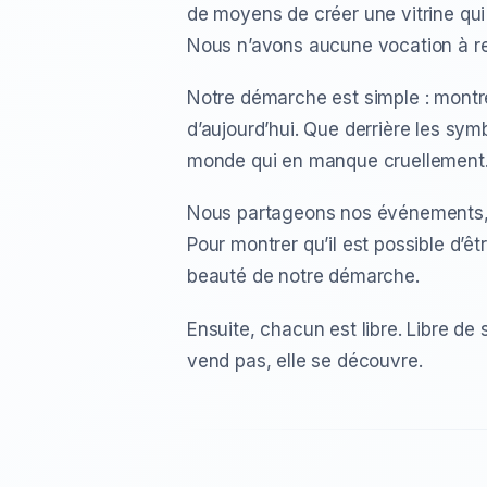
de moyens de créer une vitrine qui
Nous n’avons aucune vocation à rec
Notre démarche est simple : montre
d’aujourd’hui. Que derrière les sym
monde qui en manque cruellement
Nous partageons nos événements, n
Pour montrer qu’il est possible d’ê
beauté de notre démarche.
Ensuite, chacun est libre. Libre de
vend pas, elle se découvre.