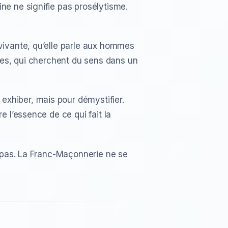
ne ne signifie pas prosélytisme.
 vivante, qu’elle parle aux hommes
gées, qui cherchent du sens dans un
xhiber, mais pour démystifier.
e l’essence de ce qui fait la
u pas. La Franc-Maçonnerie ne se