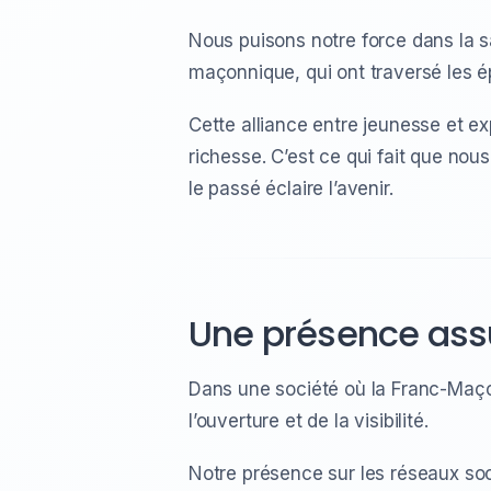
Nous puisons notre force dans la 
maçonnique, qui ont traversé les é
Cette alliance entre jeunesse et exp
richesse. C’est ce qui fait que no
le passé éclaire l’avenir.
Une présence ass
Dans une société où la Franc-Maço
l’ouverture et de la visibilité.
Notre présence sur les réseaux so