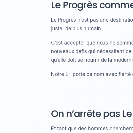
Le Progrès comme
Le Progrès n’est pas une destinati
juste, de plus humain.
C’est accepter que nous ne sommes
nouveaux défis qui nécessitent de 
qu’elle doit se nourrir de la modern
Notre L∴ porte ce nom avec fierté e
On n’arrête pas Le
Et tant que des hommes chercheront